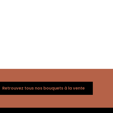
Retrouvez tous nos bouquets à la vente