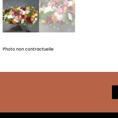
Photo non contractuelle