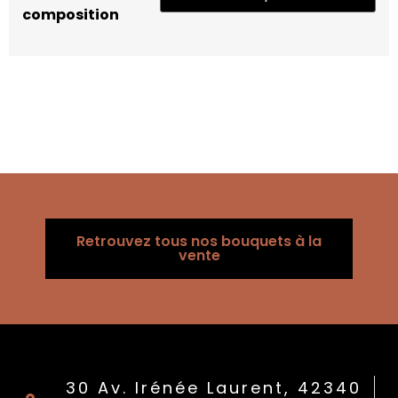
composition
Retrouvez tous nos bouquets à la
vente
30 Av. Irénée Laurent, 42340