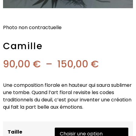
Photo non contractuelle
Camille
90,00
€
–
150,00
€
Une composition florale en hauteur qui saura sublimer
une tombe. Quand l’art floral revisite les codes
traditionnels du deuil, c’est pour inventer une création
qui fait la part belle aux émotions.
Taille