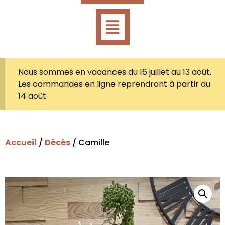
Nous sommes en vacances du 16 juillet au 13 août.
Les commandes en ligne reprendront à partir du
14 août
Accueil
/
Décès
/ Camille