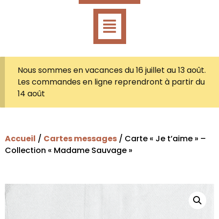
Nous sommes en vacances du 16 juillet au 13 août.
Les commandes en ligne reprendront à partir du
14 août
Accueil
/
Cartes messages
/ Carte « Je t’aime » –
Collection « Madame Sauvage »