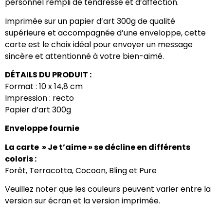
personnel rempli de tendresse et d’affection.
Imprimée sur un papier d’art 300g de qualité
supérieure et accompagnée d’une enveloppe, cette
carte est le choix idéal pour envoyer un message
sincère et attentionné à votre bien-aimé.
DÉTAILS DU PRODUIT :
Format : 10 x 14,8 cm
Impression : recto
Papier d’art 300g
Enveloppe fournie
La carte » Je t’aime » se décline en différents
coloris :
Forêt, Terracotta, Cocoon, Bling et Pure
Veuillez noter que les couleurs peuvent varier entre la
version sur écran et la version imprimée.