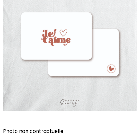
Photo non contractuelle