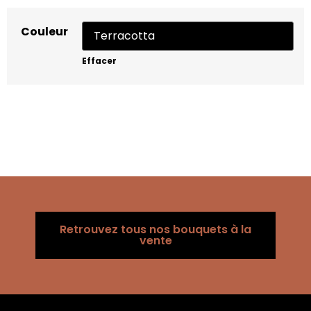
Couleur
Effacer
Retrouvez tous nos bouquets à la
vente