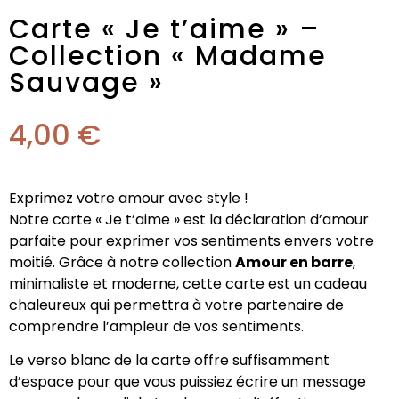
Carte « Je t’aime » –
Collection « Madame
Sauvage »
4,00
€
Exprimez votre amour avec style !
Notre carte « Je t’aime » est la déclaration d’amour
parfaite pour exprimer vos sentiments envers votre
moitié. Grâce à notre collection
Amour en barre
,
minimaliste et moderne, cette carte est un cadeau
chaleureux qui permettra à votre partenaire de
comprendre l’ampleur de vos sentiments.
Le verso blanc de la carte offre suffisamment
d’espace pour que vous puissiez écrire un message