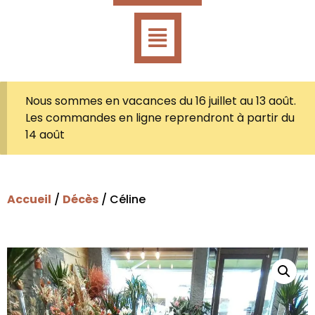
Nous sommes en vacances du 16 juillet au 13 août.
Les commandes en ligne reprendront à partir du
14 août
Accueil
/
Décès
/ Céline