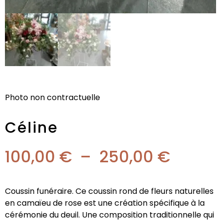
Photo non contractuelle
Céline
100,00
€
–
250,00
€
Coussin funéraire. Ce coussin rond de fleurs naturelles
en camaïeu de rose est une création spécifique à la
cérémonie du deuil. Une composition traditionnelle qui