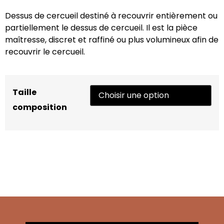
Dessus de cercueil destiné à recouvrir entièrement ou
partiellement le dessus de cercueil. Il est la pièce
maîtresse, discret et raffiné ou plus volumineux afin de
recouvrir le cercueil.
Taille
composition