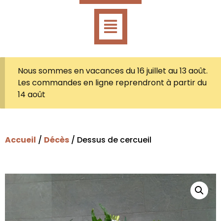
Nous sommes en vacances du 16 juillet au 13 août.
Les commandes en ligne reprendront à partir du
14 août
Accueil
/
Décès
/ Dessus de cercueil