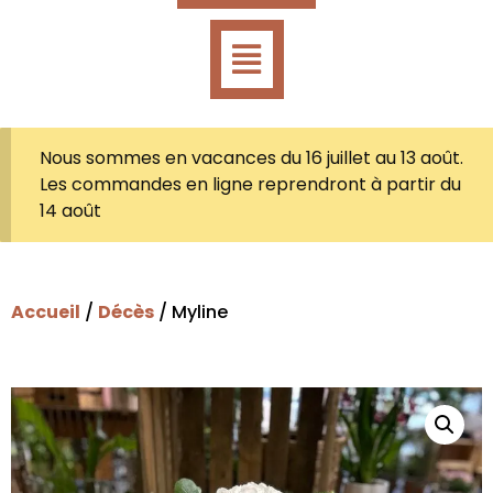
Nous sommes en vacances du 16 juillet au 13 août.
Les commandes en ligne reprendront à partir du
14 août
Accueil
/
Décès
/ Myline