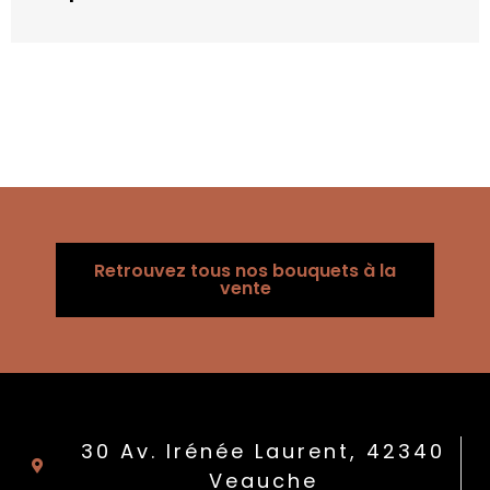
Retrouvez tous nos bouquets à la
vente
30 Av. Irénée Laurent, 42340
Veauche