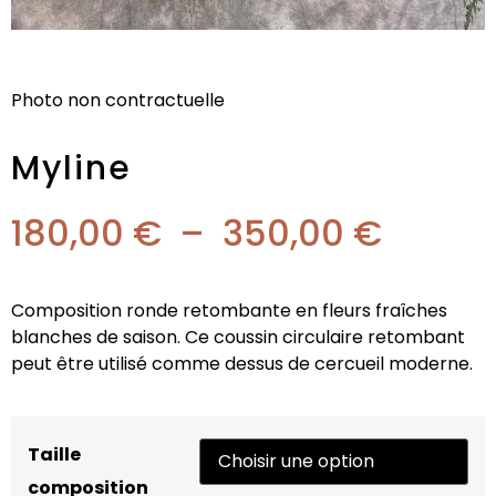
Photo non contractuelle
Myline
180,00
€
–
350,00
€
Composition ronde retombante en fleurs fraîches
blanches de saison. Ce coussin circulaire retombant
peut être utilisé comme dessus de cercueil moderne.
Taille
composition