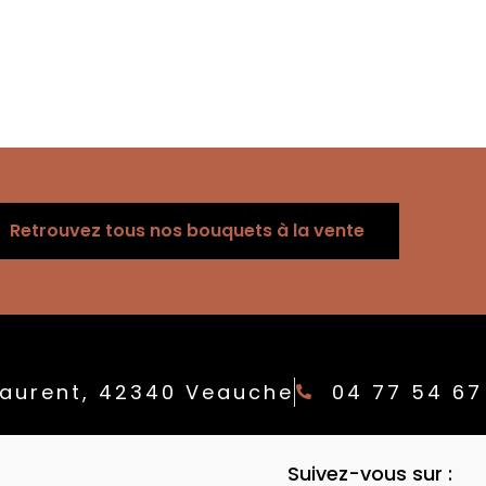
Retrouvez tous nos bouquets à la vente
 Laurent, 42340 Veauche
04 77 54 67
Suivez-vous sur :